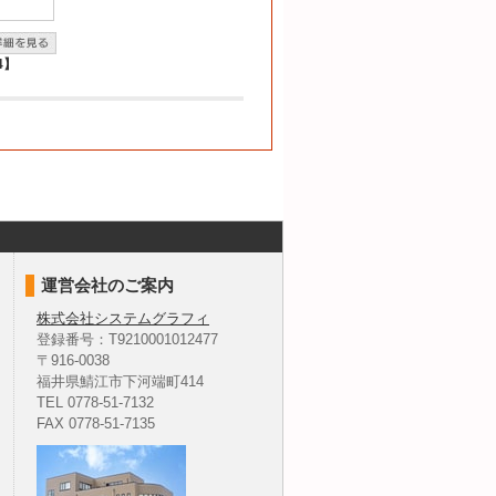
4】
運営会社のご案内
株式会社システムグラフィ
登録番号：T9210001012477
〒916-0038
福井県鯖江市下河端町414
TEL 0778-51-7132
FAX 0778-51-7135