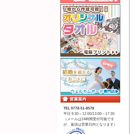
TEL 0778-51-8578
平日 9:30～12:00/13:00～17:30
（メールは24時間受付可能です
が、返信は営業日内となります）