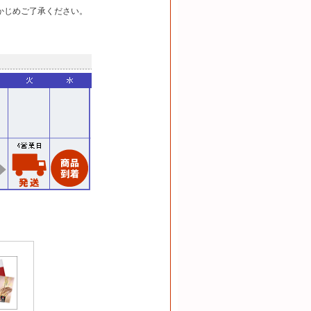
かじめご了承ください。