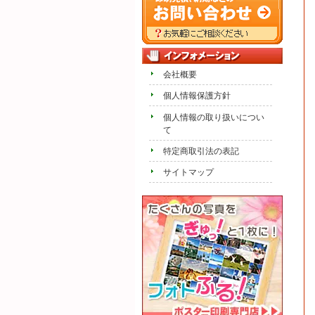
会社概要
個人情報保護方針
個人情報の取り扱いについ
て
特定商取引法の表記
サイトマップ