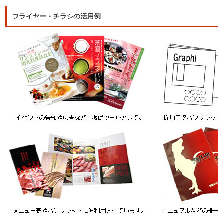
フライヤー・チラシの活用例